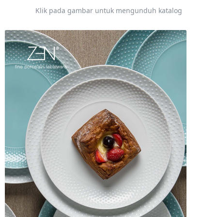
Klik pada gambar untuk mengunduh katalog